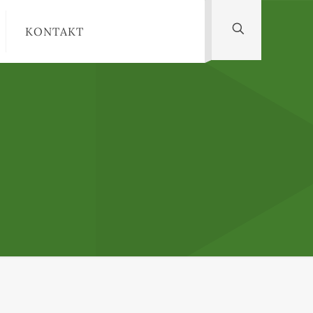
KONTAKT