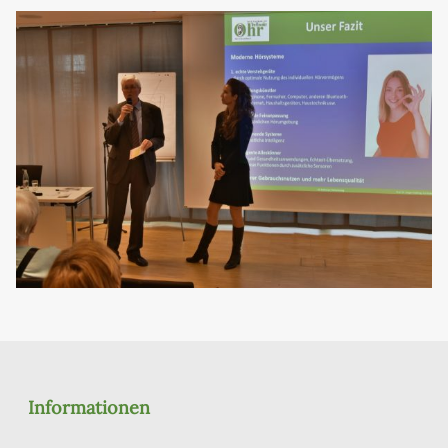
Informationen