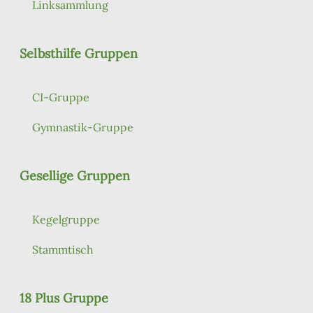
Linksammlung
Selbsthilfe Gruppen
CI-Gruppe
Gymnastik-Gruppe
Gesellige Gruppen
Kegelgruppe
Stammtisch
18 Plus Gruppe