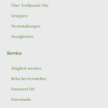
Über Treffpunkt Ohr
Gruppen
Veranstaltungen
Neuigkeiten
Service
Mitglied werden
Reha Servicestellen
Faxnotruf 110
Downloads