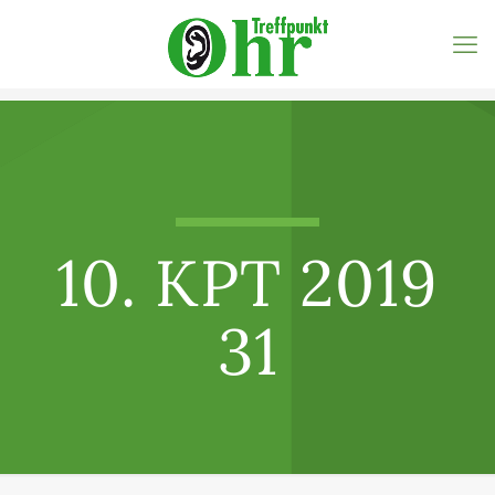
10. KPT 2019
31