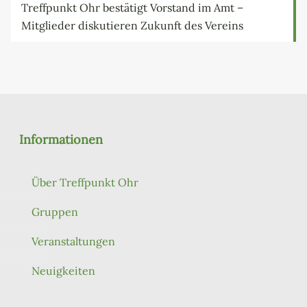
Treffpunkt Ohr bestätigt Vorstand im Amt –
Mitglieder diskutieren Zukunft des Vereins
Informationen
Über Treffpunkt Ohr
Gruppen
Veranstaltungen
Neuigkeiten