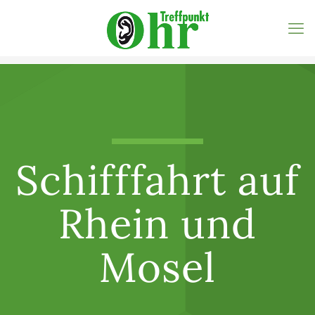
Schifffahrt auf
Rhein und
Mosel