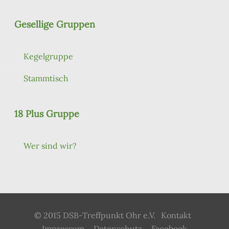
Gesellige Gruppen
Kegelgruppe
Stammtisch
18 Plus Gruppe
Wer sind wir?
© 2015 DSB-Treffpunkt Ohr e.V.
Kontakt
Impressum
Datenschutz
Facebook