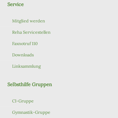
Service
Mitglied werden
Reha Servicestellen
Faxnotruf 110
Downloads
Linksammlung
Selbsthilfe Gruppen
CI-Gruppe
Gymnastik-Gruppe