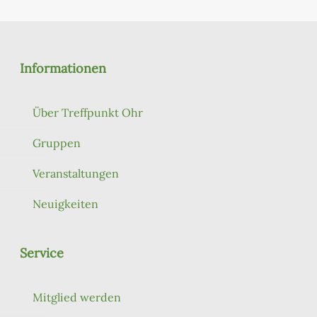
Informationen
Über Treffpunkt Ohr
Gruppen
Veranstaltungen
Neuigkeiten
Service
Mitglied werden