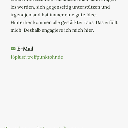
los werden, sich gegenseitig unterstützen und
irgendjemand hat immer eine gute Idee.
Hinterher kommen alle gestärkter raus. Das erfüllt
mich. Deshalb engagiere ich mich hier.
E-Mail
18plus@treffpunktohr.de