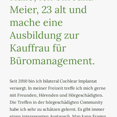
Meier, 23 alt und
mache eine
Ausbildung zur
Kauffrau für
Büromanagement.
Seit 2010 bin ich bilateral Cochlear Implantat
versorgt. In meiner Freizeit treffe ich mich gerne
mit Freunden, Hörenden und Hörgeschädigten.
Die Treffen in der hörgeschädigten Community
habe ich sehr zu schätzen gelernt. Es gibt immer
einen interessanten Austausch. Man kann Fragen