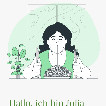
Hallo, ich bin Julia