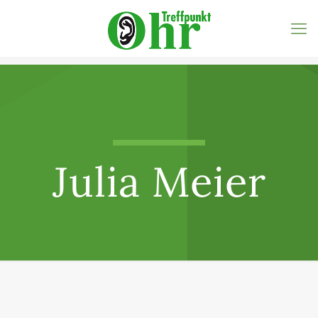
Julia Meier