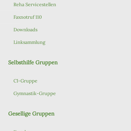
Reha Servicestellen
Faxnotruf 110
Downloads
Linksammlung
Selbsthilfe Gruppen
CI-Gruppe
Gymnastik-Gruppe
Gesellige Gruppen