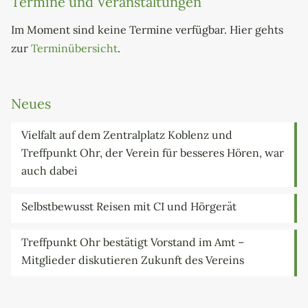
Termine und Veranstaltungen
Im Moment sind keine Termine verfügbar. Hier gehts
zur
Terminübersicht
.
Neues
Vielfalt auf dem Zentralplatz Koblenz und
Treffpunkt Ohr, der Verein für besseres Hören, war
auch dabei
Selbstbewusst Reisen mit CI und Hörgerät
Treffpunkt Ohr bestätigt Vorstand im Amt –
Mitglieder diskutieren Zukunft des Vereins