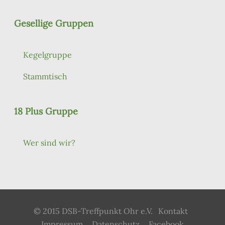
Gesellige Gruppen
Kegelgruppe
Stammtisch
18 Plus Gruppe
Wer sind wir?
© 2015 DSB-Treffpunkt Ohr e.V.
Kontakt
Impressum
Datenschutz
Facebook