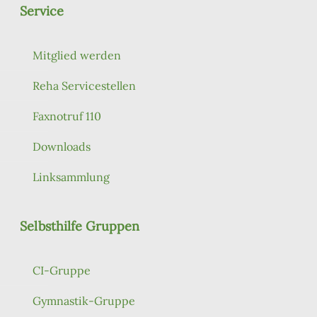
Service
Mitglied werden
Reha Servicestellen
Faxnotruf 110
Downloads
Linksammlung
Selbsthilfe Gruppen
CI-Gruppe
Gymnastik-Gruppe