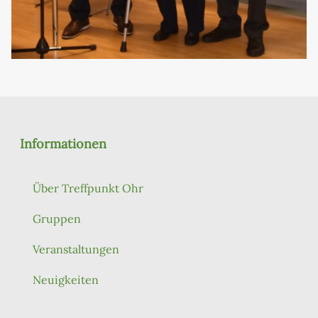
Informationen
Über Treffpunkt Ohr
Gruppen
Veranstaltungen
Neuigkeiten