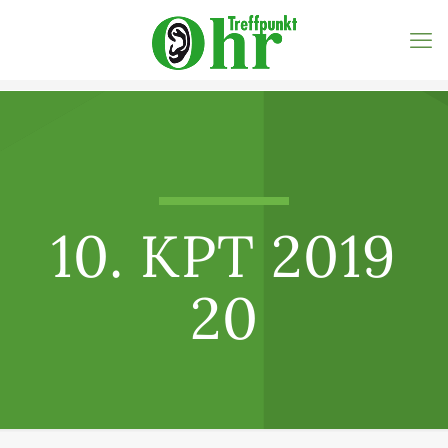
10. KPT 2019
20